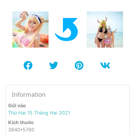
Information
Gửi vào
Thứ Hai 15 Tháng Hai 2021
Kích thước
3840*5760