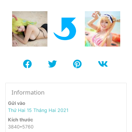
Information
Gửi vào
Thứ Hai 15 Tháng Hai 2021
Kích thước
3840*5760