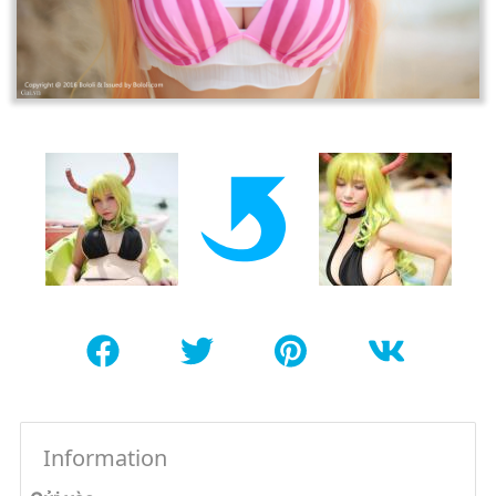
Information