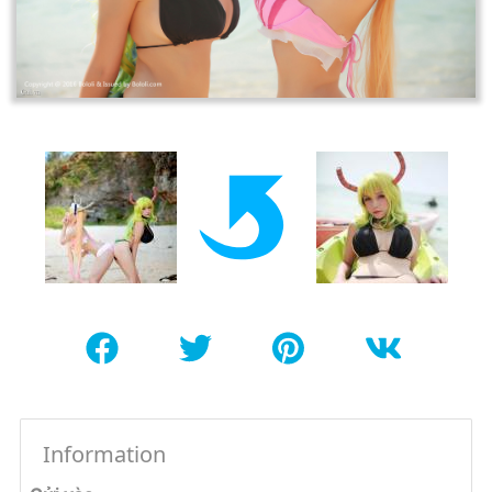
Information