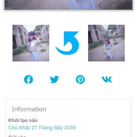
Information
Khởi tạo vào
Chủ Nhật 21 Tháng Bảy 2019