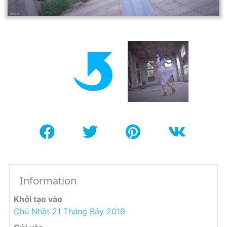
Information
Khởi tạo vào
Chủ Nhật 21 Tháng Bảy 2019