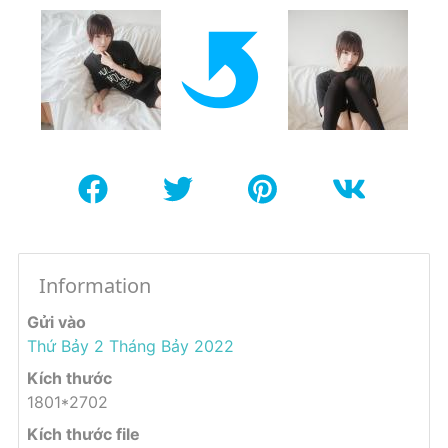
Information
Gửi vào
Thứ Bảy 2 Tháng Bảy 2022
Kích thước
1801*2702
Kích thước file