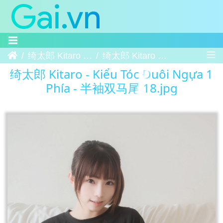
Trang chủ
绮太郎 Kitaro - Kiểu Tóc Đuôi Ngựa 1 Phía - 半袖双马尾
绮太郎 Kitaro - Kiểu Tóc Đuôi Ngựa 1 Phía - 半袖双马尾 18
绮太郎 Kitaro - Kiểu Tóc Đuôi Ngựa 1
Phía - 半袖双马尾 18.jpg