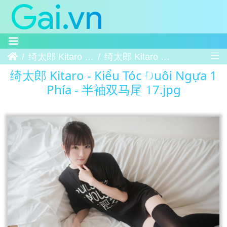
Trang chủ
绮太郎 Kitaro - Kiểu Tóc Đuôi Ngựa 1 Phía - 半袖双马尾
绮太郎 Kitaro - Kiểu Tóc Đuôi Ngựa 1 Phía - 半袖双马尾 17
绮太郎 Kitaro - Kiểu Tóc Đuôi Ngựa 1
Phía - 半袖双马尾 17.jpg