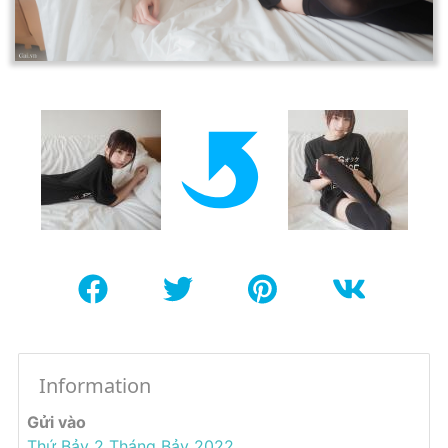
Information
Gửi vào
Thứ Bảy 2 Tháng Bảy 2022