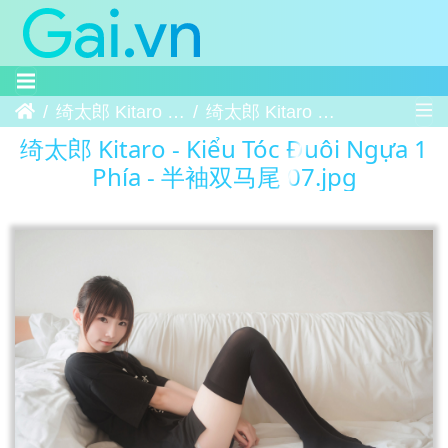
Trang chủ
绮太郎 Kitaro - Kiểu Tóc Đuôi Ngựa 1 Phía - 半袖双马尾
绮太郎 Kitaro - Kiểu Tóc Đuôi Ngựa 1 Phía - 半袖双马尾 07
绮太郎 Kitaro - Kiểu Tóc Đuôi Ngựa 1
Phía - 半袖双马尾 07.jpg