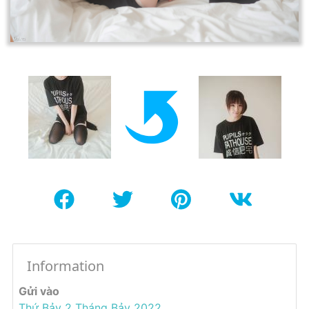
Information
Gửi vào
Thứ Bảy 2 Tháng Bảy 2022