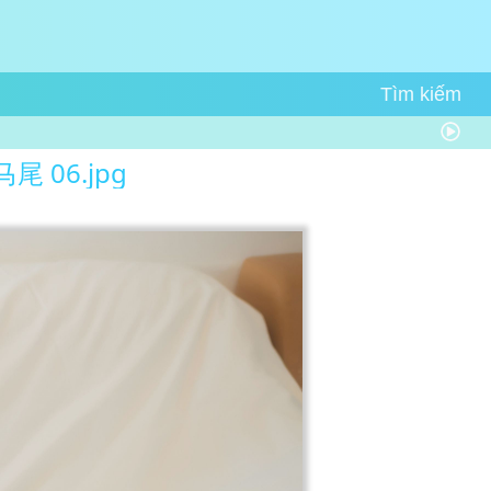
双马尾 06.jpg