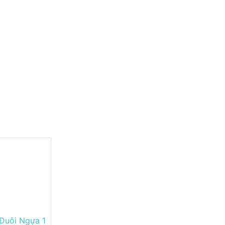
Đuôi Ngựa 1