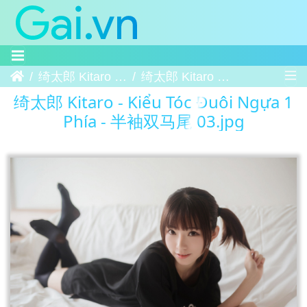
Trang chủ
绮太郎 Kitaro - Kiểu Tóc Đuôi Ngựa 1 Phía - 半袖双马尾
绮太郎 Kitaro - Kiểu Tóc Đuôi Ngựa 1 Phía - 半袖双马尾 03
绮太郎 Kitaro - Kiểu Tóc Đuôi Ngựa 1
Phía - 半袖双马尾 03.jpg