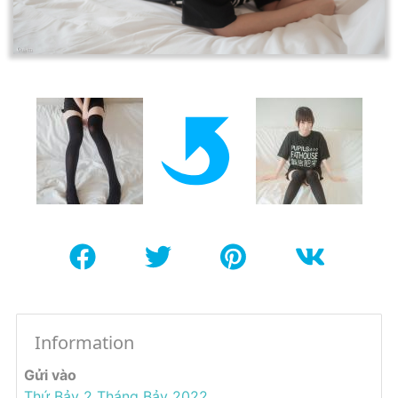
Information
Gửi vào
Thứ Bảy 2 Tháng Bảy 2022