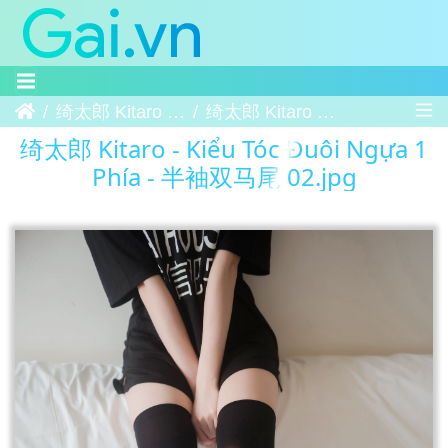
Trang chủ
绮太郎 Kitaro - Kiểu Tóc Đuôi Ngựa 1 Phía - 半袖双马尾
绮太郎 Kitaro - Kiểu Tóc Đuôi Ngựa 1 Phía - 半袖双马尾 02
绮太郎 Kitaro - Kiểu Tóc Đuôi Ngựa 1
Phía - 半袖双马尾 02.jpg