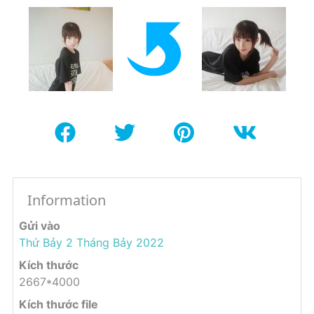
Information
Gửi vào
Thứ Bảy 2 Tháng Bảy 2022
Kích thước
2667*4000
Kích thước file