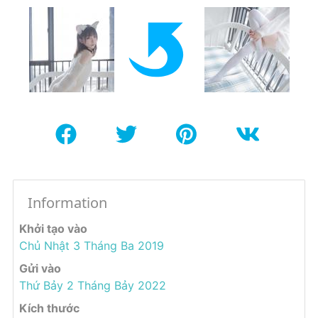
Information
Khởi tạo vào
Chủ Nhật 3 Tháng Ba 2019
Gửi vào
Thứ Bảy 2 Tháng Bảy 2022
Kích thước