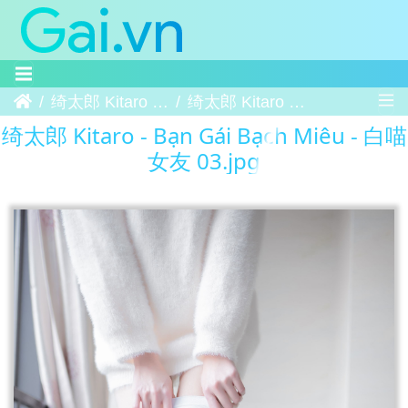
Trang chủ
绮太郎 Kitaro - Bạn Gái Bạch Miêu - 白喵女友
绮太郎 Kitaro - Bạn Gái Bạch Miêu - 白喵女友 03
绮太郎 Kitaro - Bạn Gái Bạch Miêu - 白喵
女友 03.jpg