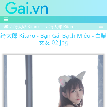
Trang chủ
绮太郎 Kitaro - Bạn Gái Bạch Miêu - 白喵女友
绮太郎 Kitaro - Bạn Gái Bạch Miêu - 白喵女友 02
绮太郎 Kitaro - Bạn Gái Bạch Miêu - 白喵
女友 02.jpg