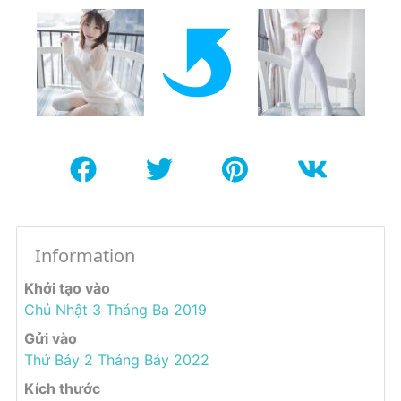
Information
Khởi tạo vào
Chủ Nhật 3 Tháng Ba 2019
Gửi vào
Thứ Bảy 2 Tháng Bảy 2022
Kích thước