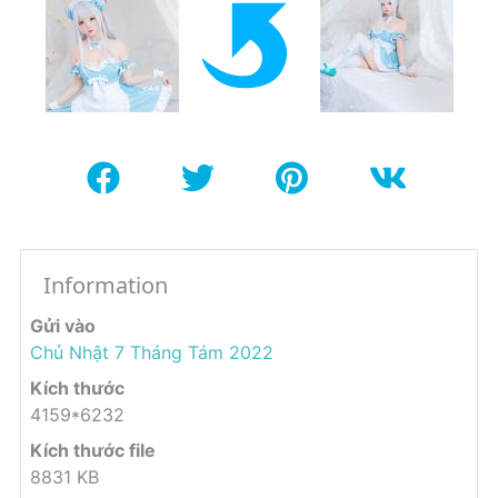
Information
Gửi vào
Chủ Nhật 7 Tháng Tám 2022
Kích thước
4159*6232
Kích thước file
8831 KB