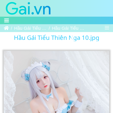
Trang chủ
Hầu Gái Tiểu Thiên Nga
Hầu Gái Tiểu Thiên Nga 10
Hầu Gái Tiểu Thiên Nga 10.jpg