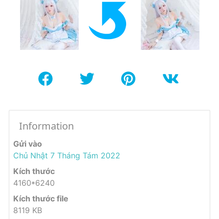
Information
Gửi vào
Chủ Nhật 7 Tháng Tám 2022
Kích thước
4160*6240
Kích thước file
8119 KB