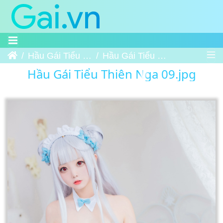
Trang chủ
Hầu Gái Tiểu Thiên Nga
Hầu Gái Tiểu Thiên Nga 09
Hầu Gái Tiểu Thiên Nga 09.jpg