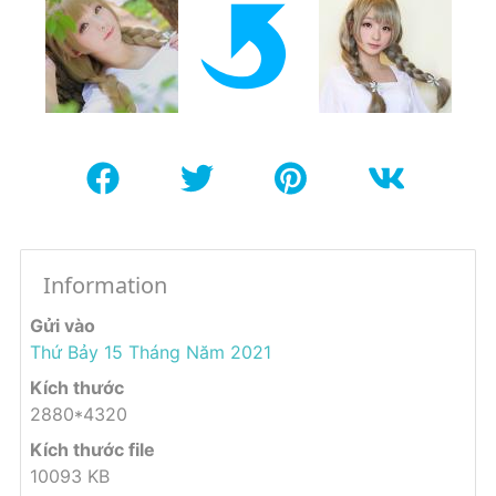
Information
Gửi vào
Thứ Bảy 15 Tháng Năm 2021
Kích thước
2880*4320
Kích thước file
10093 KB