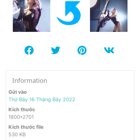
Information
Gửi vào
Thứ Bảy 16 Tháng Bảy 2022
Kích thước
1800*2701
Kích thước file
530 KB