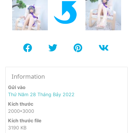
Information
Gửi vào
Thứ Năm 28 Tháng Bảy 2022
Kích thước
2000*3000
Kích thước file
3190 KB