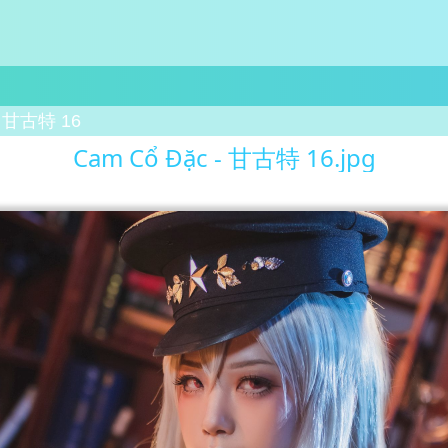
- 甘古特 16
Cam Cổ Đặc - 甘古特 16.jpg