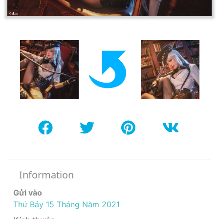
Information
Gửi vào
Thứ Bảy 15 Tháng Năm 2021