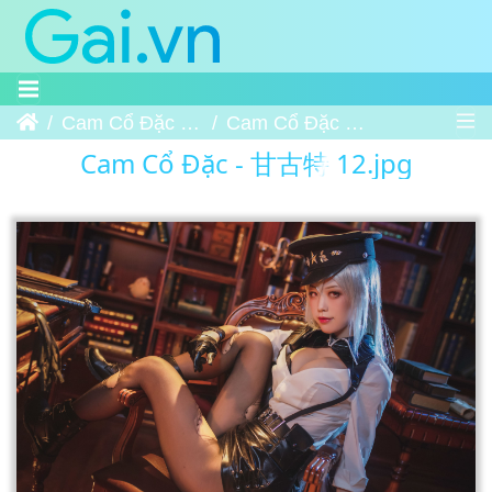
Trang chủ
Cam Cổ Đặc - 甘古特
Cam Cổ Đặc - 甘古特 12
Cam Cổ Đặc - 甘古特 12.jpg