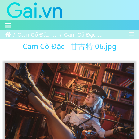
Trang chủ
Cam Cổ Đặc - 甘古特
Cam Cổ Đặc - 甘古特 06
Cam Cổ Đặc - 甘古特 06.jpg