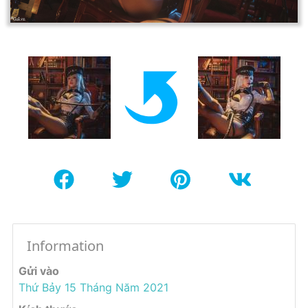
Information
Gửi vào
Thứ Bảy 15 Tháng Năm 2021