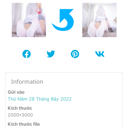
Information
Gửi vào
Thứ Năm 28 Tháng Bảy 2022
Kích thước
2000*3000
Kích thước file