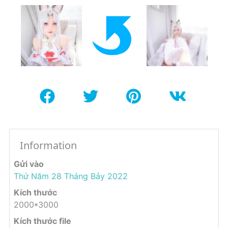
Information
Gửi vào
Thứ Năm 28 Tháng Bảy 2022
Kích thước
2000*3000
Kích thước file