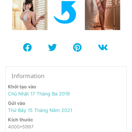
Information
Khởi tạo vào
Chủ Nhật 17 Tháng Ba 2019
Gửi vào
Thứ Bảy 15 Tháng Năm 2021
Kích thước
4000*5997