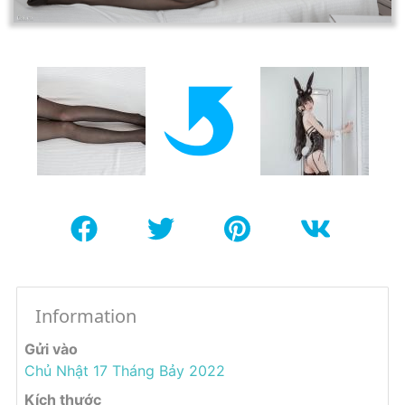
Information
Gửi vào
Chủ Nhật 17 Tháng Bảy 2022
Kích thước