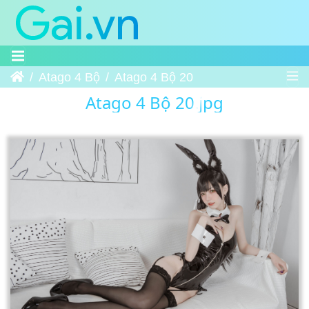
Trang chủ
Atago 4 Bộ
Atago 4 Bộ 20
Atago 4 Bộ 20.jpg