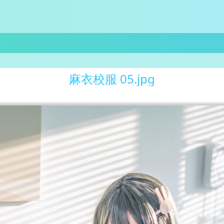
麻衣校服 05.jpg