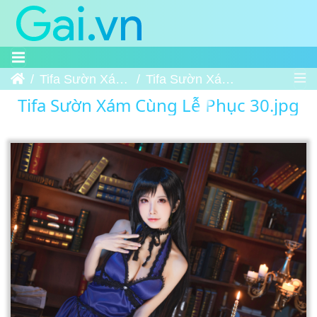
Trang chủ
Tifa Sườn Xám Cùng Lễ Phục
Tifa Sườn Xám Cùng Lễ Phục 30
Tifa Sườn Xám Cùng Lễ Phục 30.jpg