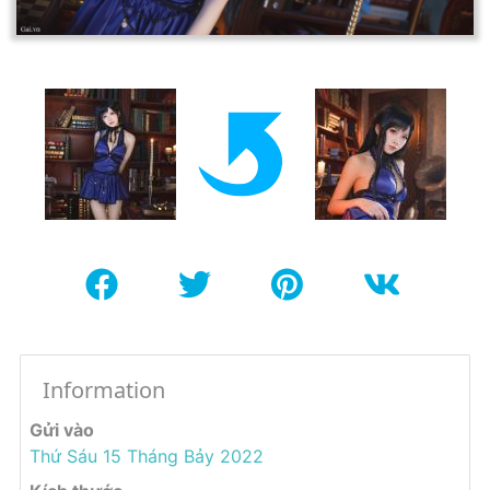
Information
Gửi vào
Thứ Sáu 15 Tháng Bảy 2022