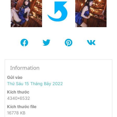
Information
Gửi vào
Thứ Sáu 15 Tháng Bảy 2022
Kích thước
4340*6532
Kích thước file
16778 KB