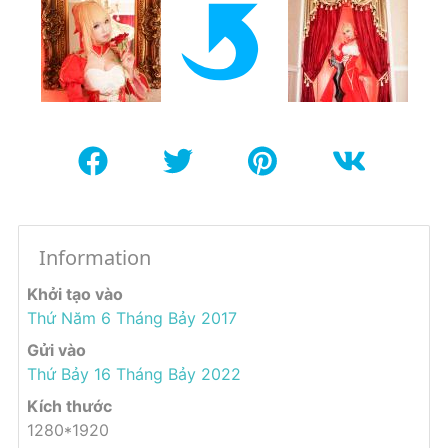
Information
Khởi tạo vào
Thứ Năm 6 Tháng Bảy 2017
Gửi vào
Thứ Bảy 16 Tháng Bảy 2022
Kích thước
1280*1920