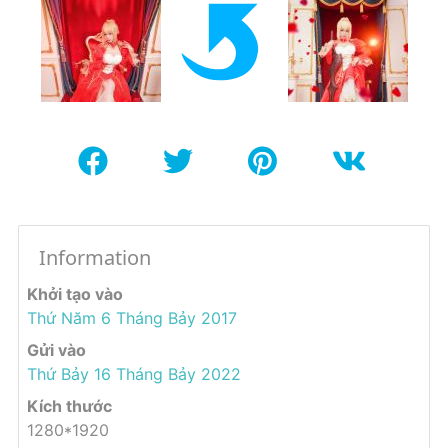
Information
Khởi tạo vào
Thứ Năm 6 Tháng Bảy 2017
Gửi vào
Thứ Bảy 16 Tháng Bảy 2022
Kích thước
1280*1920