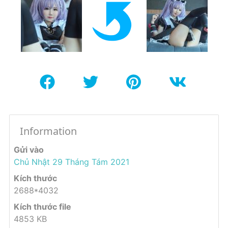
Information
Gửi vào
Chủ Nhật 29 Tháng Tám 2021
Kích thước
2688*4032
Kích thước file
4853 KB