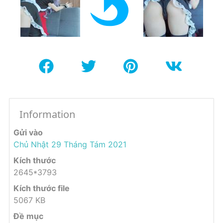
Information
Gửi vào
Chủ Nhật 29 Tháng Tám 2021
Kích thước
2645*3793
Kích thước file
5067 KB
Đề mục