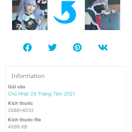
Information
Gửi vào
Chủ Nhật 29 Tháng Tám 2021
Kích thước
2688*4032
Kích thước file
4599 KB