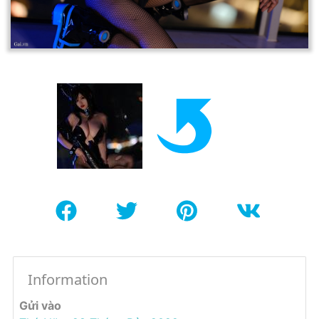
Information
Gửi vào