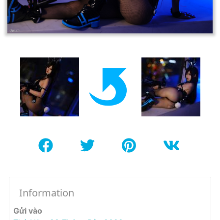
Information
Gửi vào