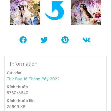
Information
Gửi vào
Thứ Bảy 16 Tháng Bảy 2022
Kích thước
5760*8640
Kích thước file
29609 KB