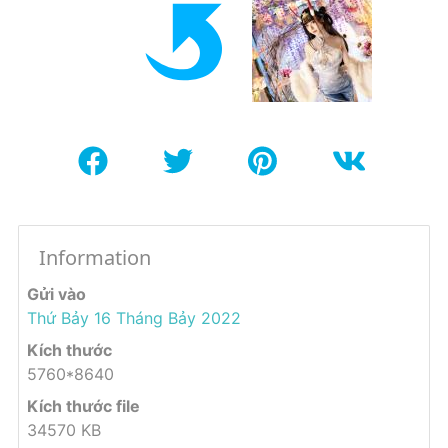
Information
Gửi vào
Thứ Bảy 16 Tháng Bảy 2022
Kích thước
5760*8640
Kích thước file
34570 KB