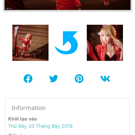
Information
Khởi tạo vào
Thứ Bảy 20 Tháng Bảy 2019