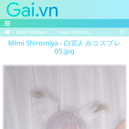
Trang chủ
Mimi Shiromiya - 白宮みみコスプレ
Mimi Shiromiya - 白宮みみコスプレ 05
Mimi Shiromiya - 白宮みみコスプレ
05.jpg