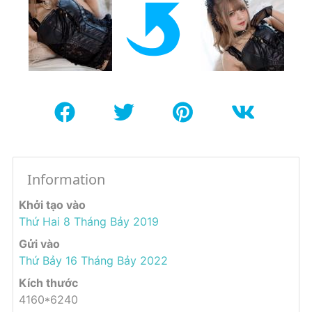
Information
Khởi tạo vào
Thứ Hai 8 Tháng Bảy 2019
Gửi vào
Thứ Bảy 16 Tháng Bảy 2022
Kích thước
4160*6240