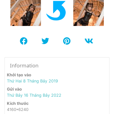
Information
Khởi tạo vào
Thứ Hai 8 Tháng Bảy 2019
Gửi vào
Thứ Bảy 16 Tháng Bảy 2022
Kích thước
4160*6240