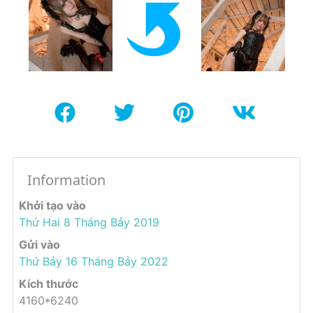
Information
Khởi tạo vào
Thứ Hai 8 Tháng Bảy 2019
Gửi vào
Thứ Bảy 16 Tháng Bảy 2022
Kích thước
4160*6240