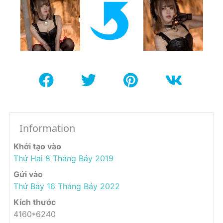
Information
Khởi tạo vào
Thứ Hai 8 Tháng Bảy 2019
Gửi vào
Thứ Bảy 16 Tháng Bảy 2022
Kích thước
4160*6240