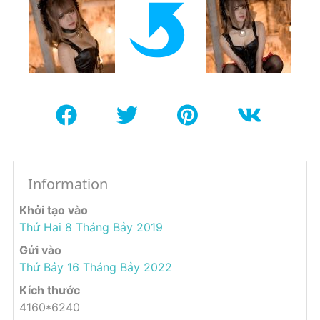
Information
Khởi tạo vào
Thứ Hai 8 Tháng Bảy 2019
Gửi vào
Thứ Bảy 16 Tháng Bảy 2022
Kích thước
4160*6240