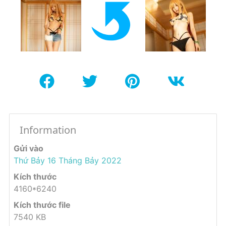
Information
Gửi vào
Thứ Bảy 16 Tháng Bảy 2022
Kích thước
4160*6240
Kích thước file
7540 KB