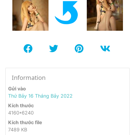
Information
Gửi vào
Thứ Bảy 16 Tháng Bảy 2022
Kích thước
4160*6240
Kích thước file
7489 KB