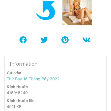
Information
Gửi vào
Thứ Bảy 16 Tháng Bảy 2022
Kích thước
4160*6240
Kích thước file
4911 KB