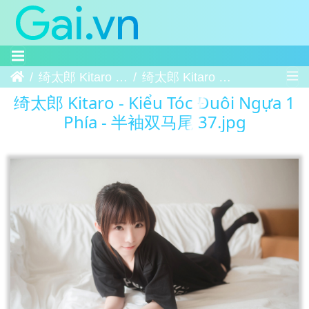
Trang chủ
绮太郎 Kitaro - Kiểu Tóc Đuôi Ngựa 1 Phía - 半袖双马尾
绮太郎 Kitaro - Kiểu Tóc Đuôi Ngựa 1 Phía - 半袖双马尾 37
绮太郎 Kitaro - Kiểu Tóc Đuôi Ngựa 1
Phía - 半袖双马尾 37.jpg