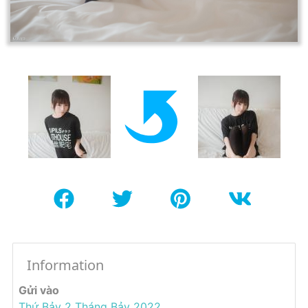
Information
Gửi vào
Thứ Bảy 2 Tháng Bảy 2022