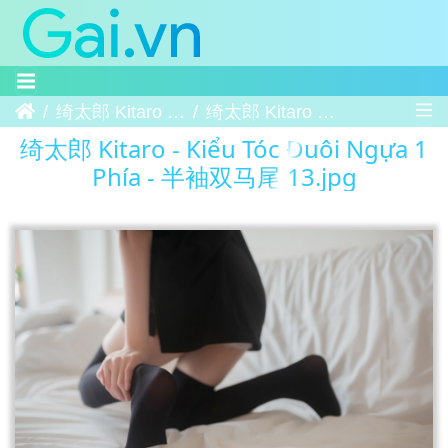
Trang chủ
绮太郎 Kitaro - Kiểu Tóc Đuôi Ngựa 1 Phía - 半袖双马尾
绮太郎 Kitaro - Kiểu Tóc Đuôi Ngựa 1 Phía - 半袖双马尾 13
绮太郎 Kitaro - Kiểu Tóc Đuôi Ngựa 1
Phía - 半袖双马尾 13.jpg